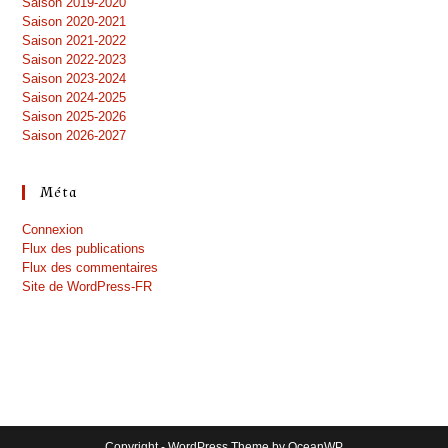
Saison 2019-2020
Saison 2020-2021
Saison 2021-2022
Saison 2022-2023
Saison 2023-2024
Saison 2024-2025
Saison 2025-2026
Saison 2026-2027
Méta
Connexion
Flux des publications
Flux des commentaires
Site de WordPress-FR
Copyright - WordPress Theme by OceanWP