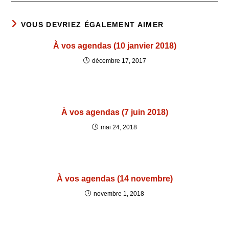
VOUS DEVRIEZ ÉGALEMENT AIMER
À vos agendas (10 janvier 2018)
décembre 17, 2017
À vos agendas (7 juin 2018)
mai 24, 2018
À vos agendas (14 novembre)
novembre 1, 2018