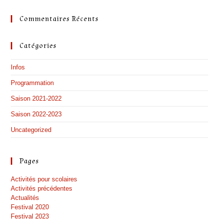
Commentaires Récents
Catégories
Infos
Programmation
Saison 2021-2022
Saison 2022-2023
Uncategorized
Pages
Activités pour scolaires
Activités précédentes
Actualités
Festival 2020
Festival 2023