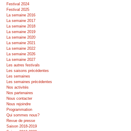
Festival 2024
Festival 2025
La semaine 2016
La semaine 2017
La semaine 2018
La semaine 2019
La semaine 2020
La semaine 2021
La semaine 2022
La semaine 2026
La semaine 2027
Les autres festivals
Les saisons précédentes
Les semaines
Les semaines précédentes
Nos activités
Nos partenaires
Nous contacter
Nous rejoindre
Programmation
Qui sommes nous?
Revue de presse
Saison 2018-2019