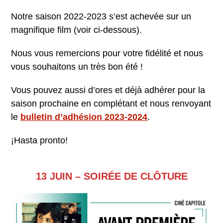
Notre saison 2022-2023 s’est achevée sur un
magnifique film (voir ci-dessous).
Nous vous remercions pour votre fidélité et nous
vous souhaitons un très bon été !
Vous pouvez aussi d’ores et déjà adhérer pour la
saison prochaine en complétant et nous renvoyant
le
bulletin d’adhésion 2023-2024
.
¡Hasta pronto!
13 JUIN – SOIRÉE DE CLÔTURE