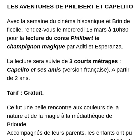
LES AVENTURES DE PHILIBERT ET CAPELITO
Avec la semaine du cinéma hispanique et Brin de
ficelle, rendez-vous le mercredi 15 mars à 10h30
pour la
lecture du conte
Philibert le
champignon magique
par Aditi et Esperanza.
La lecture sera suivie de
3 courts métrages
:
Capelito et ses amis
(version française). A partir
de 2 ans.
Tarif : Gratuit.
Ce fut une belle rencontre aux couleurs de la
nature et de la magie à la médiathèque de
Brioude.
Accompagnés de leurs parents, les enfants ont pu