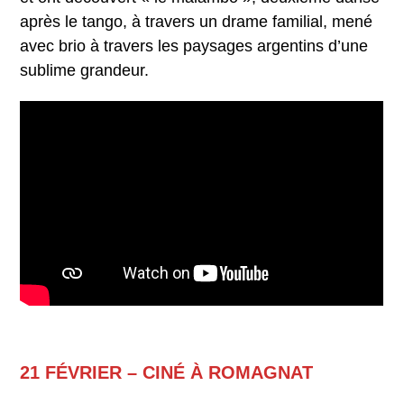
après le tango, à travers un drame familial, mené
avec brio à travers les paysages argentins d’une
sublime grandeur.
21 FÉVRIER – CINÉ À ROMAGNAT