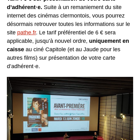
d’adhérent·e.
Suite à un remaniement du site
internet des cinémas clermontois, vous pourrez
désormais retrouver toutes les informations sur le
site
pathe.fr
. Le tarif préférentiel de 6 € sera
applicable, jusqu’à nouvel ordre,
uniquement en
caisse
au ciné Capitole (et au Jaude pour les
autres films) sur présentation de votre carte
d’adhérent·e.