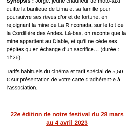
Synopsis :
Jorge, jeune chauffeur de moto-taxi
quitte la banlieue de Lima et sa famille pour
poursuivre ses rêves d’or et de fortune, en
rejoignant la mine de La Rinconada, sur le toit de
la Cordillère des Andes. Là-bas, on raconte que la
mine appartient au Diable, et qu’il ne cède ses
pépites qu’en échange d’un sacrifice… (durée :
1h26).
Tarifs habituels du cinéma et tarif spécial de 5,50
€ sur présentation de votre carte d’adhérent·e à
l’association.
22e édition de notre festival du 28 mars
au 4 avril 2023