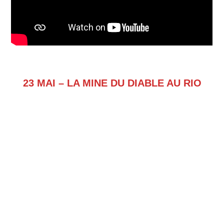
23 MAI – LA MINE DU DIABLE AU RIO