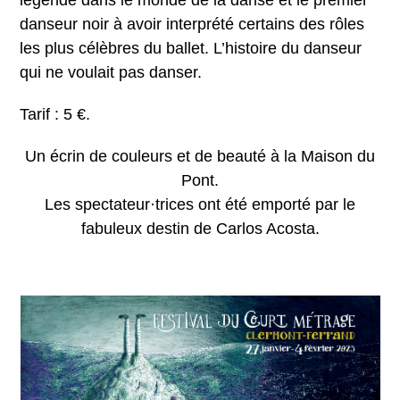
légende dans le monde de la danse et le premier
danseur noir à avoir interprété certains des rôles
les plus célèbres du ballet. L’histoire du danseur
qui ne voulait pas danser.
Tarif : 5 €.
Un écrin de couleurs et de beauté à la Maison du
Pont.
Les spectateur·trices ont été emporté par le
fabuleux destin de Carlos Acosta.