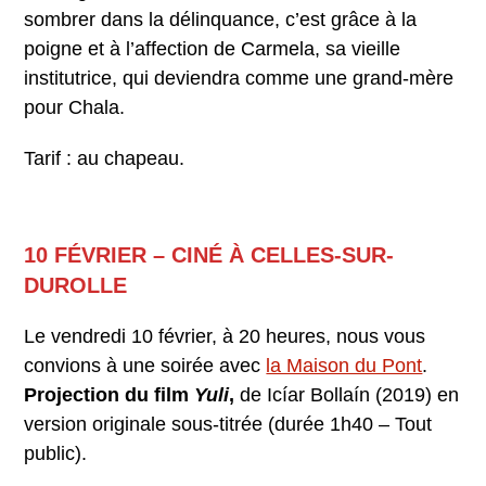
sombrer dans la délinquance, c’est grâce à la
poigne et à l’affection de Carmela, sa vieille
institutrice, qui deviendra comme une grand-mère
pour Chala.
Tarif : au chapeau.
10 FÉVRIER – CINÉ À CELLES-SUR-
DUROLLE
Le vendredi 10 février, à 20 heures, nous vous
convions à une soirée avec
la Maison du Pont
.
Projection du film
Yuli
,
de Icíar Bollaín (2019) en
version originale sous-titrée (durée 1h40 – Tout
public).