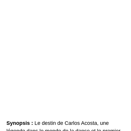
Synopsis :
Le destin de Carlos Acosta, une