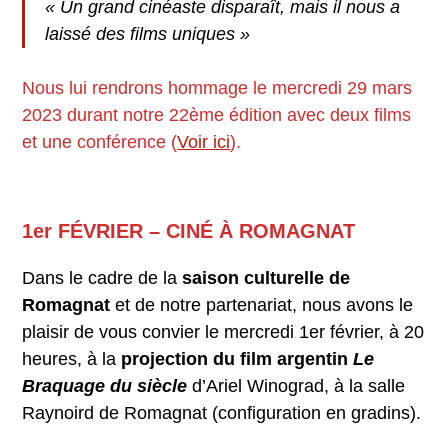
« Un grand cinéaste disparaît, mais il nous a
laissé des films uniques »
Nous lui rendrons hommage le mercredi 29 mars
2023 durant notre 22ème édition avec deux films
et une conférence (
Voir ici
).
1er FÉVRIER – CINÉ À ROMAGNAT
Dans le cadre de la
saison culturelle de
Romagnat
et de notre partenariat, nous avons le
plaisir de vous convier le mercredi 1er février, à 20
heures, à la
projection du film argentin
Le
Braquage du siècle
d’Ariel Winograd, à la salle
Raynoird de Romagnat (configuration en gradins).