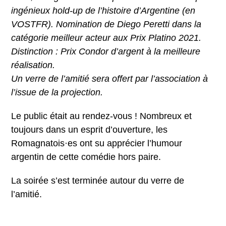
ingénieux hold-up de l’histoire d’Argentine (en
VOSTFR). Nomination de Diego Peretti dans la
catégorie meilleur acteur aux Prix Platino 2021.
Distinction : Prix Condor d’argent à la meilleure
réalisation.
Un verre de l’amitié sera offert par l’association à
l’issue de la projection.
Le public était au rendez-vous ! Nombreux et
toujours dans un esprit d’ouverture, les
Romagnatois·es ont su apprécier l’humour
argentin de cette comédie hors paire.
La soirée s’est terminée autour du verre de
l’amitié.