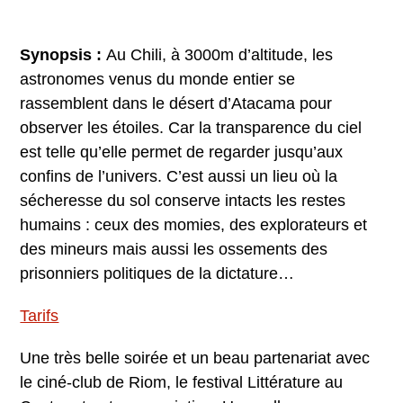
Synopsis :
Au Chili, à 3000m d’altitude, les
astronomes venus du monde entier se
rassemblent dans le désert d’Atacama pour
observer les étoiles. Car la transparence du ciel
est telle qu’elle permet de regarder jusqu’aux
confins de l’univers. C’est aussi un lieu où la
sécheresse du sol conserve intacts les restes
humains : ceux des momies, des explorateurs et
des mineurs mais aussi les ossements des
prisonniers politiques de la dictature…
Tarifs
Une très belle soirée et un beau partenariat avec
le ciné-club de Riom, le festival Littérature au