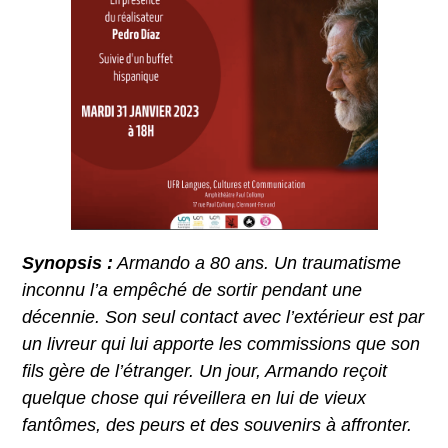
Synopsis :
Armando a 80 ans. Un traumatisme
inconnu l’a empêché de sortir pendant une
décennie. Son seul contact avec l’extérieur est par
un livreur qui lui apporte les commissions que son
fils gère de l’étranger. Un jour, Armando reçoit
quelque chose qui réveillera en lui de vieux
fantômes, des peurs et des souvenirs à affronter.