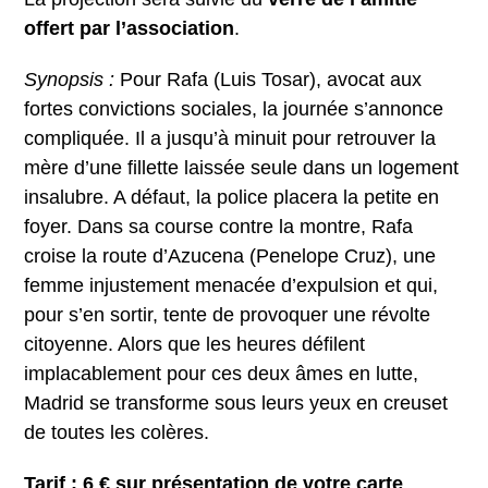
offert par l’association
.
Synopsis :
Pour Rafa (Luis Tosar), avocat aux
fortes convictions sociales, la journée s’annonce
compliquée. Il a jusqu’à minuit pour retrouver la
mère d’une fillette laissée seule dans un logement
insalubre. A défaut, la police placera la petite en
foyer. Dans sa course contre la montre, Rafa
croise la route d’Azucena (Penelope Cruz), une
femme injustement menacée d’expulsion et qui,
pour s’en sortir, tente de provoquer une révolte
citoyenne. Alors que les heures défilent
implacablement pour ces deux âmes en lutte,
Madrid se transforme sous leurs yeux en creuset
de toutes les colères.
Tarif : 6 € sur présentation de votre carte