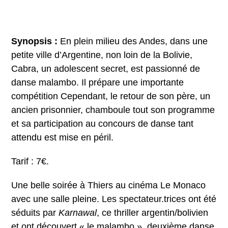
Synopsis :
En plein milieu des Andes, dans une
petite ville d’Argentine, non loin de la Bolivie,
Cabra, un adolescent secret, est passionné de
danse malambo. Il prépare une importante
compétition Cependant, le retour de son père, un
ancien prisonnier, chamboule tout son programme
et sa participation au concours de danse tant
attendu est mise en péril.
Tarif : 7€.
Une belle soirée à Thiers au cinéma Le Monaco
avec une salle pleine. Les spectateur.trices ont été
séduits par
Karnawal
, ce thriller argentin/bolivien
et ont découvert « le malambo », deuxième danse