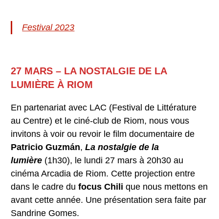
Festival 2023
27 MARS – LA NOSTALGIE DE LA
LUMIÈRE À RIOM
En partenariat avec LAC (Festival de Littérature
au Centre) et le ciné-club de Riom, nous vous
invitons à voir ou revoir le film documentaire de
Patricio Guzmán
,
La nostalgie de la
lumière
(1h30), le lundi 27 mars à 20h30 au
cinéma Arcadia de Riom. Cette projection entre
dans le cadre du
focus Chili
que nous mettons en
avant cette année. Une présentation sera faite par
Sandrine Gomes.