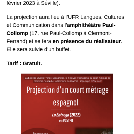
février 2023 à Séville).
La projection aura lieu à l’UFR Langues, Cultures
et Communication dans l’
amphithéâtre Paul-
Collomp
(17, rue Paul-Collomp à Clermont-
Ferrand) et se fera
en présence du réalisateur
.
Elle sera suivie d’un buffet.
Tarif : Gratuit.