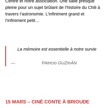
Centre et notre association. Une salle presque
pleine pour un sujet brûlant de l’histoire du Chili à
travers l’astronomie. L’infiniment grand et
l’infiniment petit…
La mémoire est essentielle à notre survie
PAtricIo GUZmÁN
15 MARS – CINÉ CONTE À BRIOUDE