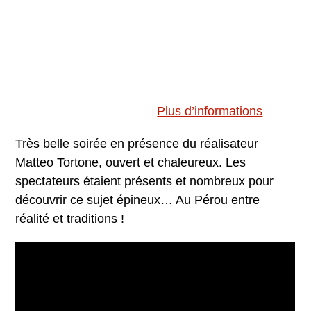
Plus d’informations
Très belle soirée en présence du réalisateur
Matteo Tortone, ouvert et chaleureux. Les
spectateurs étaient présents et nombreux pour
découvrir ce sujet épineux… Au Pérou entre
réalité et traditions !