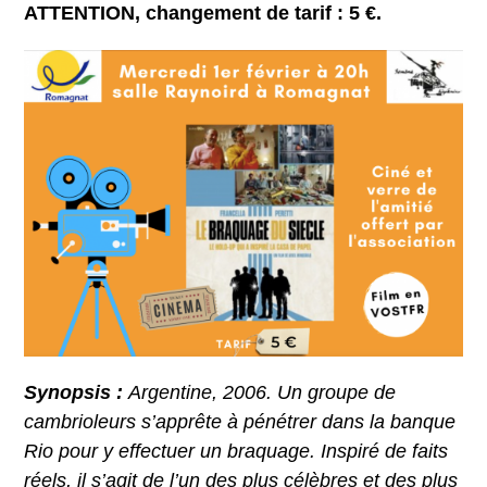
ATTENTION, changement de tarif : 5 €.
Synopsis :
Argentine, 2006. Un groupe de
cambrioleurs s’apprête à pénétrer dans la banque
Rio pour y effectuer un braquage. Inspiré de faits
réels, il s’agit de l’un des plus célèbres et des plus