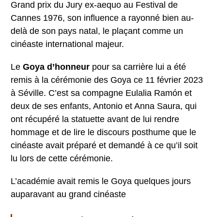
Grand prix du Jury ex-aequo au Festival de
Cannes 1976, son influence a rayonné bien au-
delà de son pays natal, le plaçant comme un
cinéaste international majeur.
Le
Goya d’honneur
pour sa carrière lui a été
remis à la cérémonie des Goya ce 11 février 2023
à Séville. C’est sa compagne Eulalia Ramón et
deux de ses enfants, Antonio et Anna Saura, qui
ont récupéré la statuette avant de lui rendre
hommage et de lire le discours posthume que le
cinéaste avait préparé et demandé à ce qu’il soit
lu lors de cette cérémonie.
L’académie avait remis le Goya quelques jours
auparavant au grand cinéaste