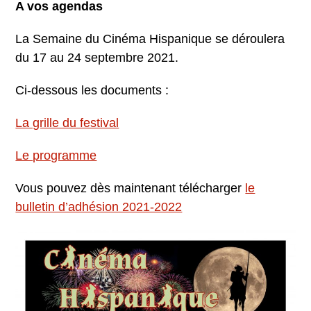
A vos agendas
La Semaine du Cinéma Hispanique se déroulera
du 17 au 24 septembre 2021.
Ci-dessous les documents :
La grille du festival
Le programme
Vous pouvez dès maintenant télécharger
le
bulletin d’adhésion 2021-2022