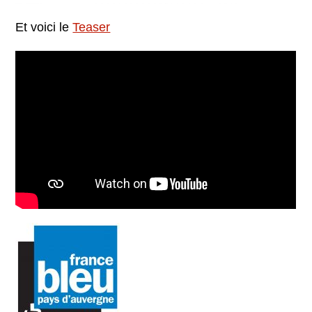
Et voici le
Teaser