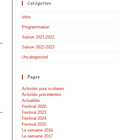
Catégories
Infos
Programmation
Saison 2021-2022
Saison 2022-2023
Uncategorized
Pages
Activités pour scolaires
Activités précédentes
Actualités
Festival 2020
Festival 2023
Festival 2024
Festival 2025
La semaine 2016
La semaine 2017