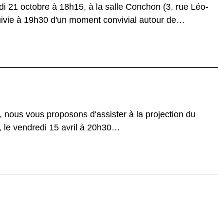
i 21 octobre à 18h15, à la salle Conchon (3, rue Léo-
uivie à 19h30 d'un moment convivial autour de…
 nous vous proposons d'assister à la projection du
a, le vendredi 15 avril à 20h30…