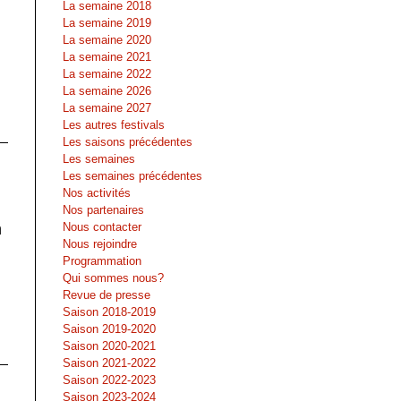
La semaine 2018
La semaine 2019
La semaine 2020
La semaine 2021
La semaine 2022
La semaine 2026
La semaine 2027
Les autres festivals
Les saisons précédentes
Les semaines
Les semaines précédentes
Nos activités
Nos partenaires
n
Nous contacter
Nous rejoindre
Programmation
Qui sommes nous?
Revue de presse
Saison 2018-2019
Saison 2019-2020
Saison 2020-2021
Saison 2021-2022
Saison 2022-2023
Saison 2023-2024