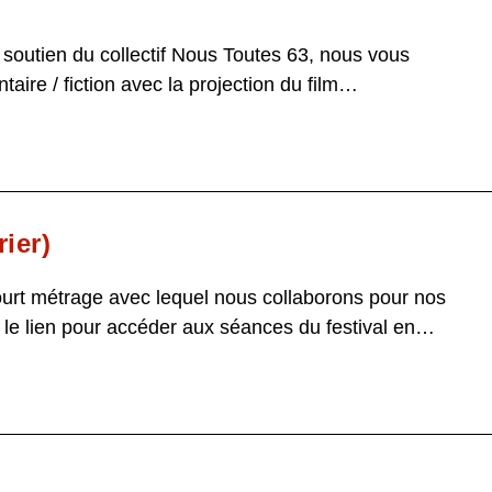
 soutien du collectif Nous Toutes 63, nous vous
ire / fiction avec la projection du film…
ier)
urt métrage avec lequel nous collaborons pour nos
, le lien pour accéder aux séances du festival en…