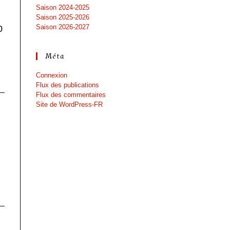
Saison 2024-2025
Saison 2025-2026
Saison 2026-2027
0
Méta
Connexion
Flux des publications
Flux des commentaires
Site de WordPress-FR