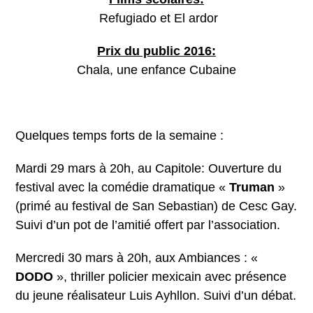
Refugiado et El ardor
Prix du public 2016:
Chala, une enfance Cubaine
Quelques temps forts de la semaine :
Mardi 29 mars à 20h, au Capitole: Ouverture du
festival avec la comédie dramatique «
Truman
»
(primé au festival de San Sebastian) de Cesc Gay.
Suivi d’un pot de l’amitié offert par l’association.
Mercredi 30 mars à 20h, aux Ambiances : «
DODO
», thriller policier mexicain avec présence
du jeune réalisateur Luis Ayhllon. Suivi d’un débat.