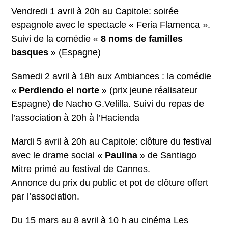
Vendredi 1 avril à 20h au Capitole: soirée
espagnole avec le spectacle « Feria Flamenca ».
Suivi de la comédie «
8 noms de familles
basques
» (Espagne)
Samedi 2 avril à 18h aux Ambiances : la comédie
«
Perdiendo el norte
» (prix jeune réalisateur
Espagne) de Nacho G.Velilla. Suivi du repas de
l’association à 20h à l’Hacienda
Mardi 5 avril à 20h au Capitole: clôture du festival
avec le drame social «
Paulina
» de Santiago
Mitre primé au festival de Cannes.
Annonce du prix du public et pot de clôture offert
par l’association.
Du 15 mars au 8 avril à 10 h au cinéma Les