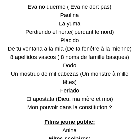
Eva no duerme ( Eva ne dort pas)
Paulina
La yuma
Perdiendo el norte( perdant le nord)
Placido
De tu ventana a la mia (De ta fenêtre à la mienne)
8 apellidos vascos ( 8 noms de famille basques)
Dodo
Un mostruo de mil cabezas (Un monstre à mille
têtes)
Feriado
El apostata (Dieu, ma mère et moi)
Mon pouvoir dans la constitution ?
Films jeune public:
Anina
Films scolaires: