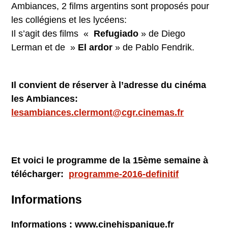
Ambiances, 2 films argentins sont proposés pour
les collégiens et les lycéens:
Il s’agit des films «
Refugiado
» de Diego
Lerman et de »
El ardor
» de Pablo Fendrik.
Il convient de réserver à l’adresse du cinéma
les Ambiances:
lesambiances.clermont@cgr.cinemas.fr
Et voici le programme de la 15ème semaine à
télécharger:
programme-2016-definitif
Informations
Informations : www.cinehispanique.fr