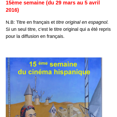
15ème semaine (du 29 mars au 5 avril
2016)
N.B: Titre en français et
titre original en espagnol.
Si un seul titre, c’est le titre original qui a été repris
pour la diffusion en français.