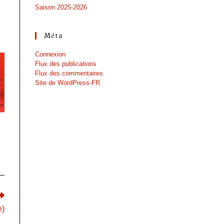
Saison 2025-2026
Méta
Connexion
Flux des publications
Flux des commentaires
Site de WordPress-FR
e)