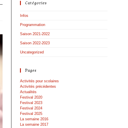
Catégories
Infos
Programmation
Saison 2021-2022
Saison 2022-2023
Uncategorized
Pages
Activités pour scolaires
Activités précédentes
Actualités
Festival 2020
Festival 2023
Festival 2024
Festival 2025
La semaine 2016
La semaine 2017