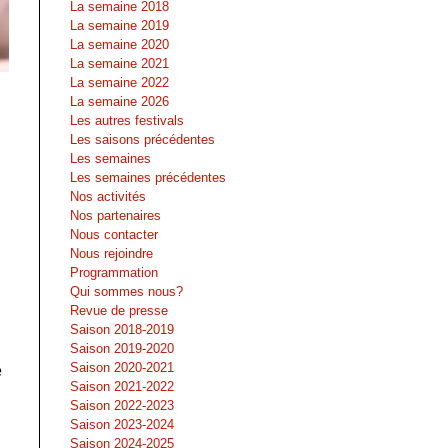
La semaine 2018
La semaine 2019
La semaine 2020
La semaine 2021
La semaine 2022
La semaine 2026
Les autres festivals
Les saisons précédentes
Les semaines
Les semaines précédentes
Nos activités
Nos partenaires
Nous contacter
Nous rejoindre
Programmation
Qui sommes nous?
Revue de presse
Saison 2018-2019
Saison 2019-2020
Saison 2020-2021
e
Saison 2021-2022
Saison 2022-2023
Saison 2023-2024
Saison 2024-2025