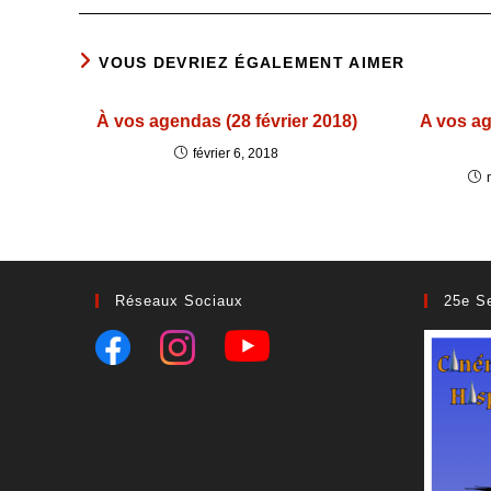
VOUS DEVRIEZ ÉGALEMENT AIMER
À vos agendas (28 février 2018)
A vos a
février 6, 2018
Réseaux Sociaux
25e S