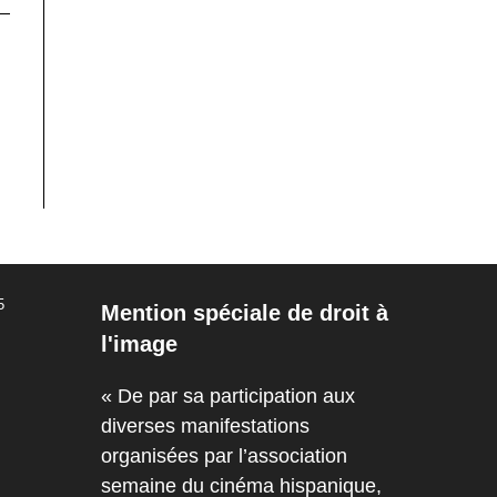
5
Mention spéciale de droit à
l'image
« De par sa participation aux
diverses manifestations
organisées par l’association
semaine du cinéma hispanique,