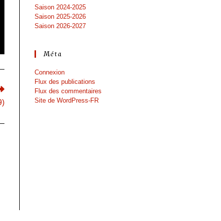
Saison 2024-2025
Saison 2025-2026
Saison 2026-2027
Méta
Connexion
Flux des publications
Flux des commentaires
Site de WordPress-FR
9)