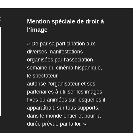
5
Mention spéciale de droit à
l'image
« De par sa participation aux
diverses manifestations
organisées par l’association
semaine du cinéma hispanique,
le spectateur
autorise l’organisateur et ses
partenaires à utiliser les images
fixes ou animées sur lesquelles il
apparaîtrait, sur tous supports,
dans le monde entier et pour la
durée prévue par la loi. »