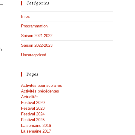
Catégories
Infos
Programmation
Saison 2021-2022
Saison 2022-2023
,
Uncategorized
Pages
Activités pour scolaires
Activités précédentes
Actualités
Festival 2020
Festival 2023
Festival 2024
Festival 2025
La semaine 2016
La semaine 2017