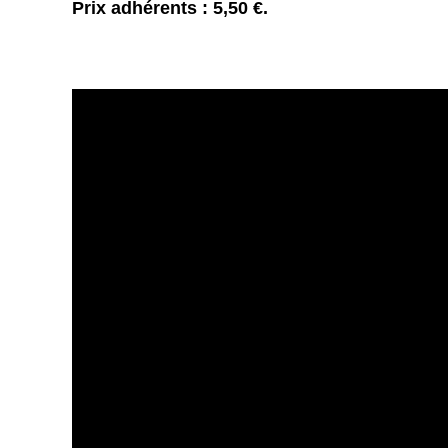
Prix adhérents : 5,50 €.