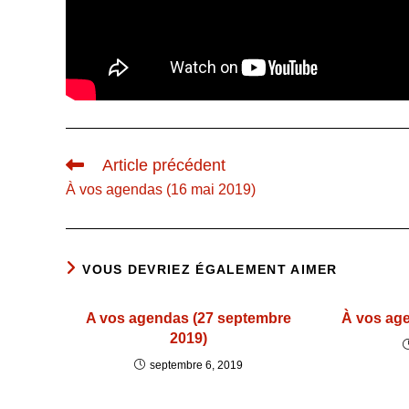
Read
Article précédent
more
À vos agendas (16 mai 2019)
articles
VOUS DEVRIEZ ÉGALEMENT AIMER
A vos agendas (27 septembre
À vos age
2019)
septembre 6, 2019