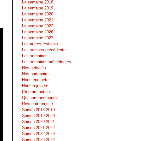
La semaine 2018
La semaine 2019
La semaine 2020
La semaine 2021
La semaine 2022
La semaine 2026
La semaine 2027
Les autres festivals
Les saisons précédentes
Les semaines
Les semaines précédentes
Nos activités
Nos partenaires
Nous contacter
Nous rejoindre
Programmation
Qui sommes nous?
Revue de presse
Saison 2018-2019
Saison 2019-2020
Saison 2020-2021
Saison 2021-2022
Saison 2022-2023
Saison 2023-2024