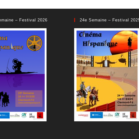
emaine – Festival 2026
24e Semaine – Festival 202