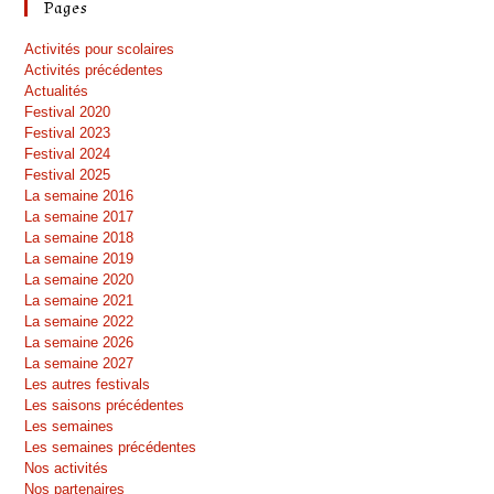
Pages
Activités pour scolaires
Activités précédentes
Actualités
Festival 2020
Festival 2023
Festival 2024
Festival 2025
La semaine 2016
La semaine 2017
La semaine 2018
La semaine 2019
La semaine 2020
La semaine 2021
La semaine 2022
La semaine 2026
La semaine 2027
Les autres festivals
Les saisons précédentes
Les semaines
Les semaines précédentes
Nos activités
Nos partenaires