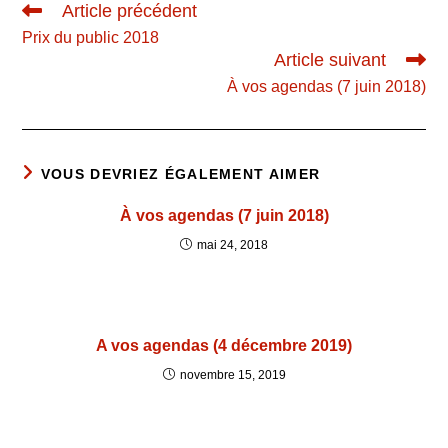
Read
Article précédent
more
Prix du public 2018
articles
Article suivant
À vos agendas (7 juin 2018)
VOUS DEVRIEZ ÉGALEMENT AIMER
À vos agendas (7 juin 2018)
mai 24, 2018
A vos agendas (4 décembre 2019)
novembre 15, 2019