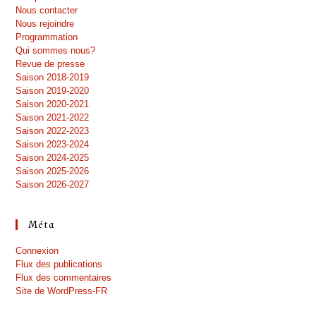
Nous contacter
Nous rejoindre
Programmation
Qui sommes nous?
Revue de presse
Saison 2018-2019
Saison 2019-2020
Saison 2020-2021
Saison 2021-2022
Saison 2022-2023
Saison 2023-2024
Saison 2024-2025
Saison 2025-2026
Saison 2026-2027
Méta
Connexion
Flux des publications
Flux des commentaires
Site de WordPress-FR