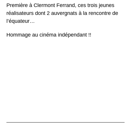
Première à Clermont Ferrand, ces trois jeunes
réalisateurs dont 2 auvergnats à la rencontre de
l’équateur…
Hommage au cinéma indépendant !!