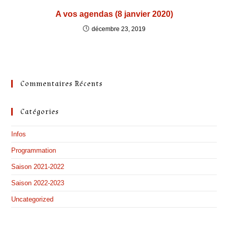
A vos agendas (8 janvier 2020)
décembre 23, 2019
Commentaires Récents
Catégories
Infos
Programmation
Saison 2021-2022
Saison 2022-2023
Uncategorized